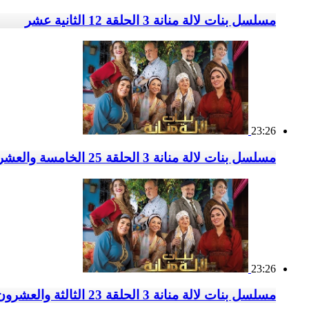
مسلسل بنات لالة منانة 3 الحلقة 12 الثانية عشر
23:26
مسلسل بنات لالة منانة 3 الحلقة 25 الخامسة والعشرون
23:26
مسلسل بنات لالة منانة 3 الحلقة 23 الثالثة والعشرون