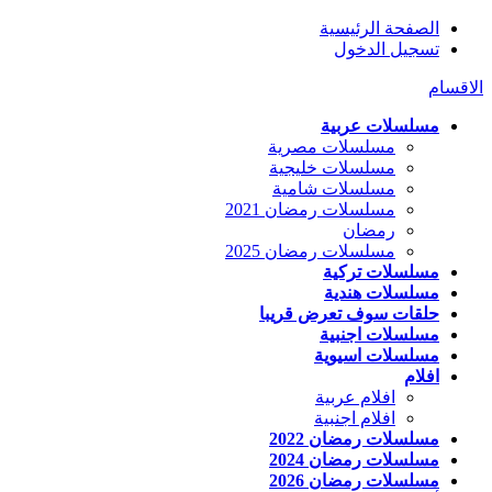
الصفحة الرئيسية
تسجيل الدخول
الاقسام
مسلسلات عربية
مسلسلات مصرية
مسلسلات خليجية
مسلسلات شامية
مسلسلات رمضان 2021
رمضان
مسلسلات رمضان 2025
مسلسلات تركية
مسلسلات هندية
حلقات سوف تعرض قريبا
مسلسلات اجنبية
مسلسلات اسيوية
افلام
افلام عربية
افلام اجنبية
مسلسلات رمضان 2022
مسلسلات رمضان 2024
مسلسلات رمضان 2026