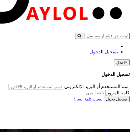
تسجيل الدخول
×
اغلاق
تسجيل الدخول
اسم المستخدم أو البريد الإلكتروني
كلمة المرور
تسجيل دخول
نسيت كلمة السر؟
فيديو ايلول