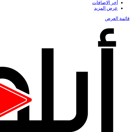
أخر الاضافات
عرض المزيد
قائمة العرض