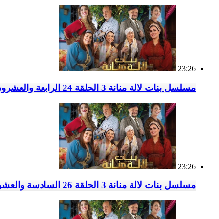
23:26
مسلسل بنات لالة منانة 3 الحلقة 24 الرابعة والعشرون
23:26
مسلسل بنات لالة منانة 3 الحلقة 26 السادسة والعشرون