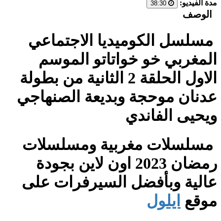
مدة الفيديو:
38:30
الوصف
مسلسل الكوميديا الاجتماعي
المغربي خو خواتاتو الموسم
الاول الحلقة 2 الثانية من بطولة
عدنان موحجة وبديعة الصنهاجي
ويحيى الفاندي
مسلسلات مغربية ومسلسلات
رمضان 2023 اون لاين بجودة
عالية وبأفضل السيرفرات على
موقع
ايلول