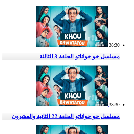
38:30
مسلسل خو خواتاتو الحلقة 3 الثالثة
38:30
مسلسل خو خواتاتو الحلقة 22 الثانية والعشرون