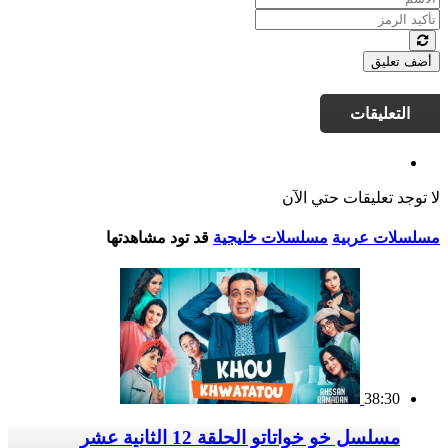
أضف تعليق
التعليقات
لا توجد تعليقات حتي الآن
مسلسلات عربية
مسلسلات خليجية
قد تود مشاهدتها
38:30
مسلسل خو خواتاتو الحلقة 12 الثانية عشر