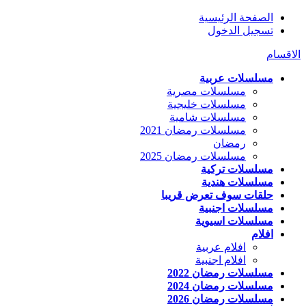
الصفحة الرئيسية
تسجيل الدخول
الاقسام
مسلسلات عربية
مسلسلات مصرية
مسلسلات خليجية
مسلسلات شامية
مسلسلات رمضان 2021
رمضان
مسلسلات رمضان 2025
مسلسلات تركية
مسلسلات هندية
حلقات سوف تعرض قريبا
مسلسلات اجنبية
مسلسلات اسيوية
افلام
افلام عربية
افلام اجنبية
مسلسلات رمضان 2022
مسلسلات رمضان 2024
مسلسلات رمضان 2026