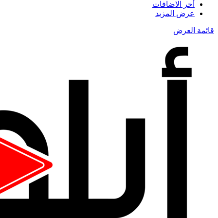
أخر الاضافات
عرض المزيد
قائمة العرض