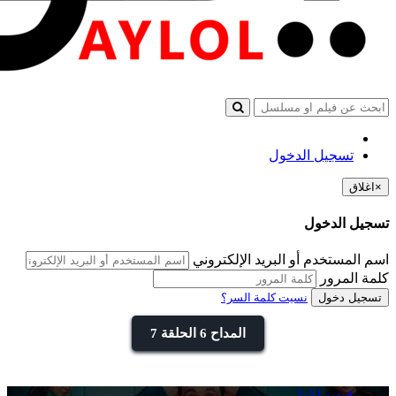
تسجيل الدخول
×
اغلاق
تسجيل الدخول
اسم المستخدم أو البريد الإلكتروني
كلمة المرور
تسجيل دخول
نسيت كلمة السر؟
المداح 6 الحلقة 7
فيديو ايلول