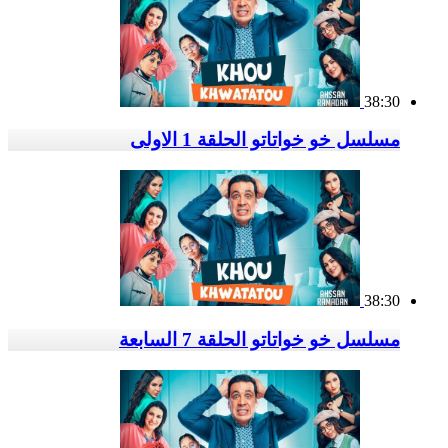
38:30
مسلسل خو خواتاتو الحلقة 1 الاولى
38:30
مسلسل خو خواتاتو الحلقة 7 السابعة