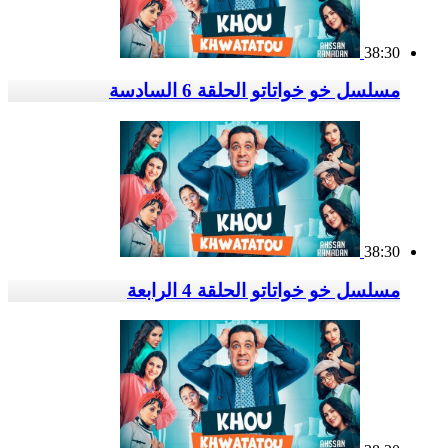
38:30
مسلسل خو خواتاتو الحلقة 6 السادسة
38:30
مسلسل خو خواتاتو الحلقة 4 الرابعة