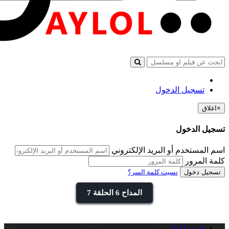
تسجيل الدخول
×
اغلاق
تسجيل الدخول
اسم المستخدم أو البريد الإلكتروني
كلمة المرور
تسجيل دخول
نسيت كلمة السر؟
المداح 6 الحلقة 7
فيديو ايلول