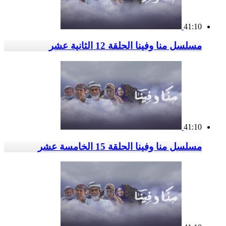
41:10
مسلسل منا وفينا الحلقة 12 الثانية عشر
41:10
مسلسل منا وفينا الحلقة 15 الخامسة عشر