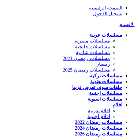
الصفحة الرئيسية
تسجيل الدخول
الاقسام
مسلسلات عربية
مسلسلات مصرية
مسلسلات خليجية
مسلسلات شامية
مسلسلات رمضان 2021
رمضان
مسلسلات رمضان 2025
مسلسلات تركية
مسلسلات هندية
حلقات سوف تعرض قريبا
مسلسلات اجنبية
مسلسلات اسيوية
افلام
افلام عربية
افلام اجنبية
مسلسلات رمضان 2022
مسلسلات رمضان 2024
مسلسلات رمضان 2026