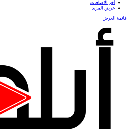
أخر الاضافات
عرض المزيد
قائمة العرض