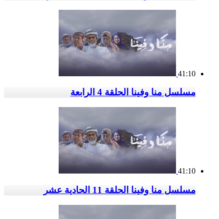
41:10
مسلسل منا وفينا الحلقة 4 الرابعة
41:10
مسلسل منا وفينا الحلقة 11 الحادية عشر