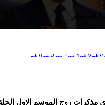
11
حلقة
12
حلقة
13
حلقة
14
حلقة
15
حلقة
16
حلقة