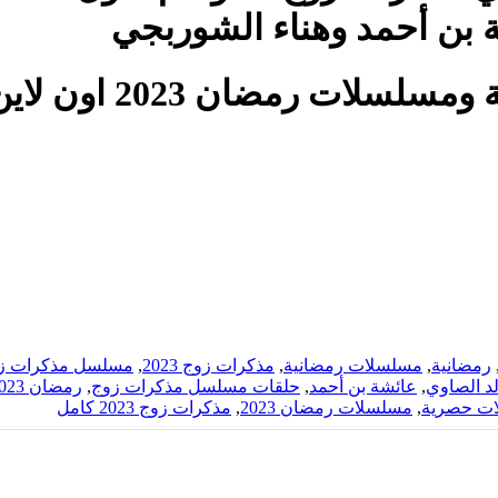
بن أحمد وهناء الشوربجي
 اون لاين بجودة عالية على موقع
رمضانية
,
مسلسلات رمضانية
,
مذكرات زوج 2023
,
مسلسل مذكرات زوج 3
د الصاوي
,
عائشة بن أحمد
,
حلقات مسلسل مذكرات زوج
,
رمضان 2023
ت حصرية
,
مسلسلات رمضان 2023
,
مذكرات زوج 2023 كامل