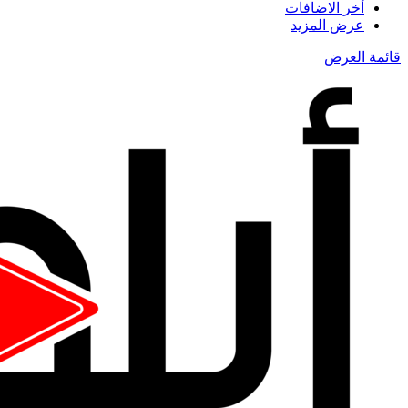
أخر الاضافات
عرض المزيد
قائمة العرض