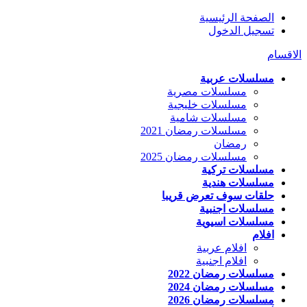
الصفحة الرئيسية
تسجيل الدخول
الاقسام
مسلسلات عربية
مسلسلات مصرية
مسلسلات خليجية
مسلسلات شامية
مسلسلات رمضان 2021
رمضان
مسلسلات رمضان 2025
مسلسلات تركية
مسلسلات هندية
حلقات سوف تعرض قريبا
مسلسلات اجنبية
مسلسلات اسيوية
افلام
افلام عربية
افلام اجنبية
مسلسلات رمضان 2022
مسلسلات رمضان 2024
مسلسلات رمضان 2026