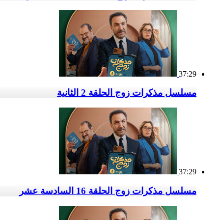
37:29
مسلسل مذكرات زوج الحلقة 2 الثانية
37:29
مسلسل مذكرات زوج الحلقة 16 السادسة عشر