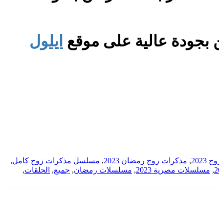
ايلول
202
,
مذكرات زوج رمضان 2023
,
مسلسل مذكرات زوج كامل
,
,
مسلسلات مصرية 2023
,
مسلسلات رمضان
,
جميع
,
الحلقات
,