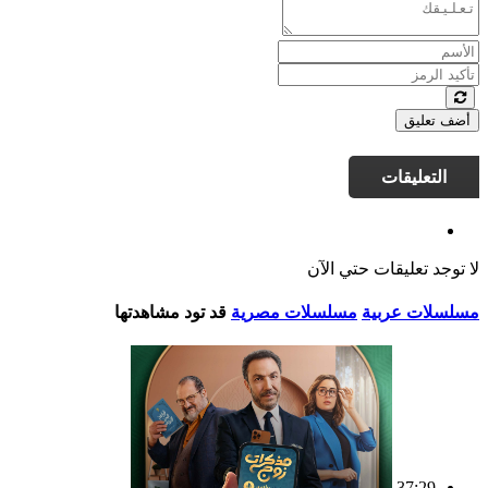
أضف تعليق
التعليقات
لا توجد تعليقات حتي الآن
مسلسلات عربية
مسلسلات مصرية
قد تود مشاهدتها
37:29