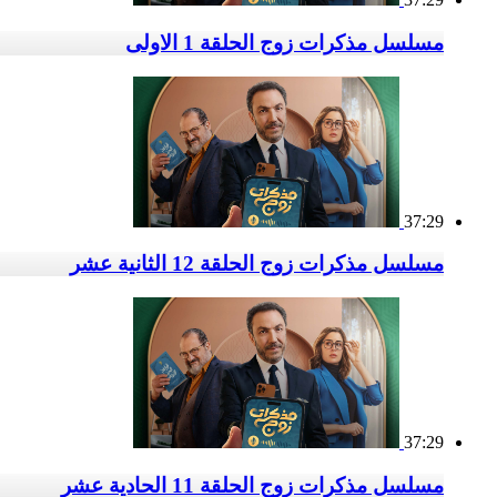
مسلسل مذكرات زوج الحلقة 1 الاولى
37:29
مسلسل مذكرات زوج الحلقة 12 الثانية عشر
37:29
مسلسل مذكرات زوج الحلقة 11 الحادية عشر