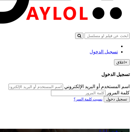
تسجيل الدخول
×
اغلاق
تسجيل الدخول
اسم المستخدم أو البريد الإلكتروني
كلمة المرور
تسجيل دخول
نسيت كلمة السر؟
فيديو ايلول