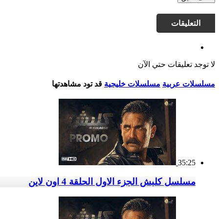
التعليقات
لا توجد تعليقات حتي الآن
مسلسلات عربية
مسلسلات خليجية
قد تود مشاهدتها
35:25
مسلسل كلبش الجزء الاول الحلقة 4 اون لاين