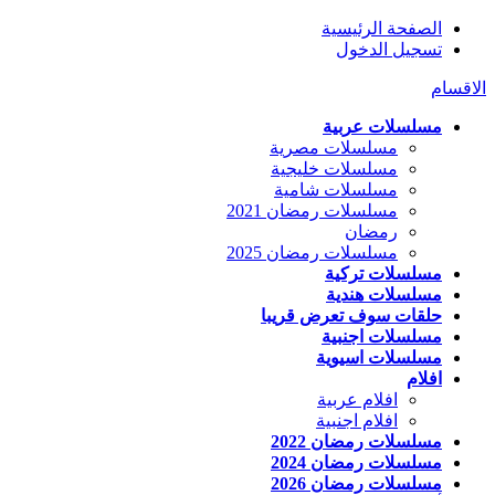
الصفحة الرئيسية
تسجيل الدخول
الاقسام
مسلسلات عربية
مسلسلات مصرية
مسلسلات خليجية
مسلسلات شامية
مسلسلات رمضان 2021
رمضان
مسلسلات رمضان 2025
مسلسلات تركية
مسلسلات هندية
حلقات سوف تعرض قريبا
مسلسلات اجنبية
مسلسلات اسيوية
افلام
افلام عربية
افلام اجنبية
مسلسلات رمضان 2022
مسلسلات رمضان 2024
مسلسلات رمضان 2026