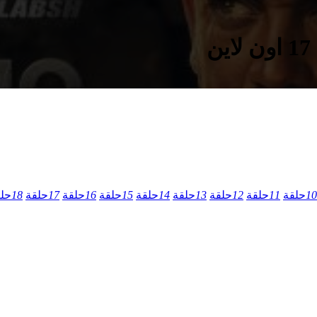
10
حلقة
11
حلقة
12
حلقة
13
حلقة
14
حلقة
15
حلقة
16
حلقة
17
حلقة
18
حل