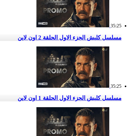
35:25
مسلسل كلبش الجزء الاول الحلقة 2 اون لاين
35:25
مسلسل كلبش الجزء الاول الحلقة 1 اون لاين