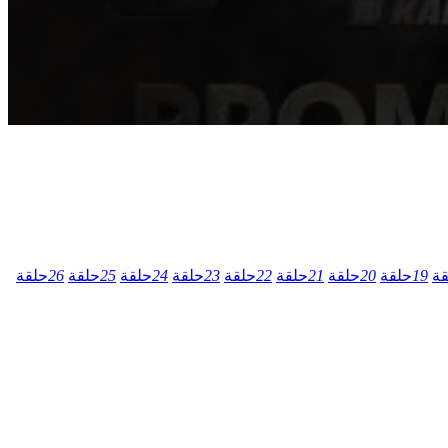
قة
19
حلقة
20
حلقة
21
حلقة
22
حلقة
23
حلقة
24
حلقة
25
حلقة
26
حلقة