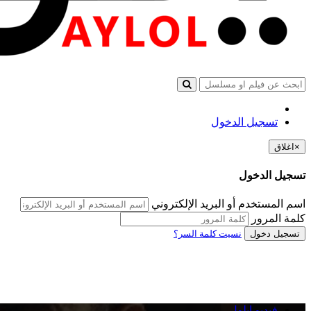
تسجيل الدخول
×
اغلاق
تسجيل الدخول
اسم المستخدم أو البريد الإلكتروني
كلمة المرور
تسجيل دخول
نسيت كلمة السر؟
فيديو ايلول