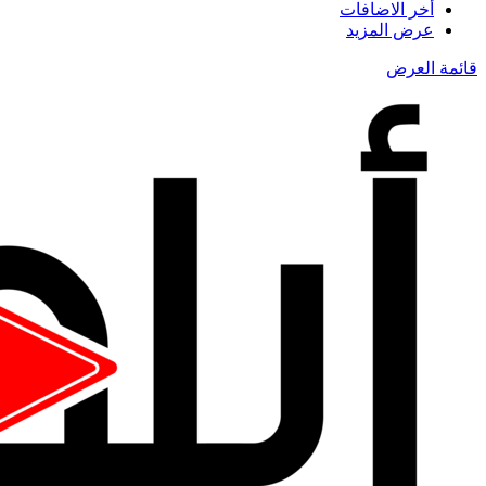
أخر الاضافات
عرض المزيد
قائمة العرض