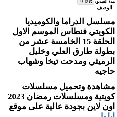
مدة الفيديو:
43:12
الوصف
مسلسل الدراما والكوميديا
الكويتي فنطاس الموسم الاول
الحلقة 15 الخامسة عشر من
بطولة طارق العلي وخليل
الرميثي ومدحت تيخا وشهاب
حاجيه
مشاهدة وتحميل مسلسلات
كويتية ومسلسلات رمضان 2023
اون لاين بجودة عالية على موقع
ايلول