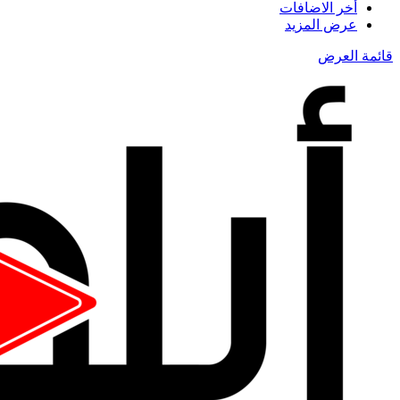
أخر الاضافات
عرض المزيد
قائمة العرض