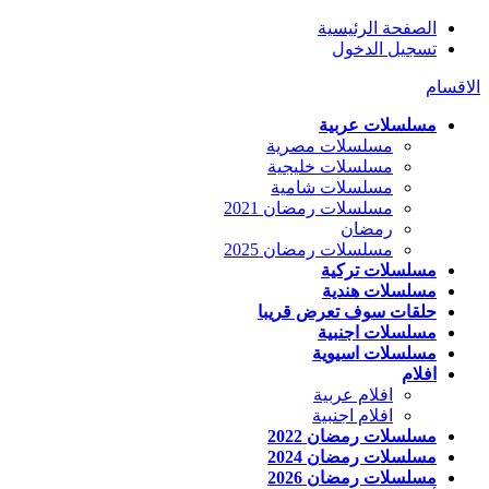
الصفحة الرئيسية
تسجيل الدخول
الاقسام
مسلسلات عربية
مسلسلات مصرية
مسلسلات خليجية
مسلسلات شامية
مسلسلات رمضان 2021
رمضان
مسلسلات رمضان 2025
مسلسلات تركية
مسلسلات هندية
حلقات سوف تعرض قريبا
مسلسلات اجنبية
مسلسلات اسيوية
افلام
افلام عربية
افلام اجنبية
مسلسلات رمضان 2022
مسلسلات رمضان 2024
مسلسلات رمضان 2026