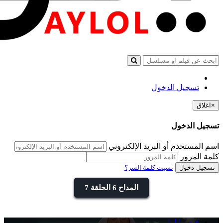
تسجيل الدخول
×
اغلاق
تسجيل الدخول
اسم المستخدم أو البريد الإلكتروني
كلمة المرور
تسجيل دخول
نسيت كلمة السر؟
المداح 6 الحلقة 7
فيديو ايلول