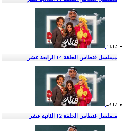
43:12
مسلسل فنطاس الحلقة 14 الرابعة عشر
43:12
مسلسل فنطاس الحلقة 12 الثانية عشر