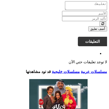
أضف تعليق
التعليقات
لا توجد تعليقات حتي الآن
مسلسلات عربية
مسلسلات خليجية
قد تود مشاهدتها