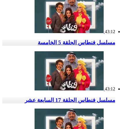
43:12
مسلسل فنطاس الحلقة 5 الخامسة
43:12
مسلسل فنطاس الحلقة 17 السابعة عشر