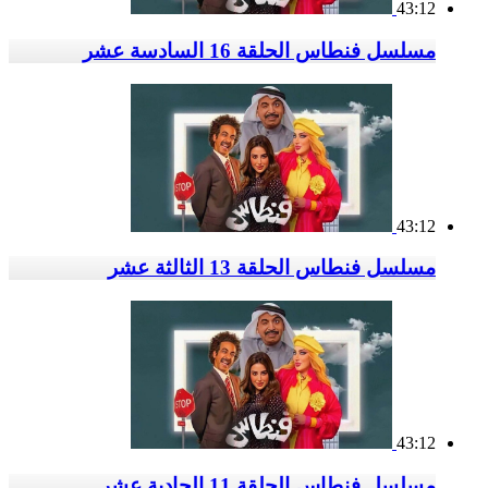
43:12
مسلسل فنطاس الحلقة 16 السادسة عشر
43:12
مسلسل فنطاس الحلقة 13 الثالثة عشر
43:12
مسلسل فنطاس الحلقة 11 الحادية عشر