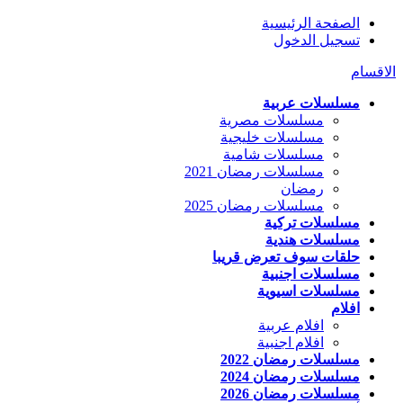
الصفحة الرئيسية
تسجيل الدخول
الاقسام
مسلسلات عربية
مسلسلات مصرية
مسلسلات خليجية
مسلسلات شامية
مسلسلات رمضان 2021
رمضان
مسلسلات رمضان 2025
مسلسلات تركية
مسلسلات هندية
حلقات سوف تعرض قريبا
مسلسلات اجنبية
مسلسلات اسيوية
افلام
افلام عربية
افلام اجنبية
مسلسلات رمضان 2022
مسلسلات رمضان 2024
مسلسلات رمضان 2026