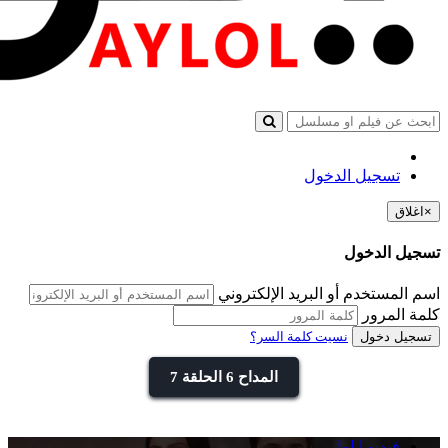
تسجيل الدخول
×
اغلاق
تسجيل الدخول
اسم المستخدم أو البريد الإلكتروني
كلمة المرور
تسجيل دخول
نسيت كلمة السر؟
المداح 6 الحلقة 7
فيديو ايلول