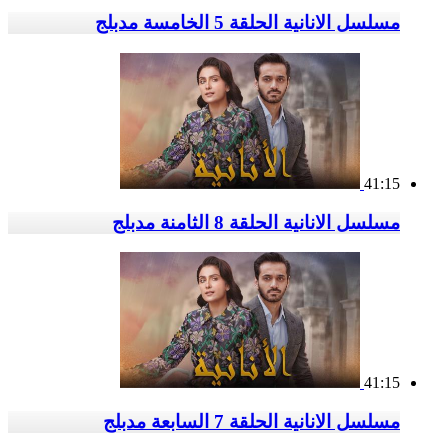
مسلسل الانانية الحلقة 5 الخامسة مدبلج
41:15
مسلسل الانانية الحلقة 8 الثامنة مدبلج
41:15
مسلسل الانانية الحلقة 7 السابعة مدبلج