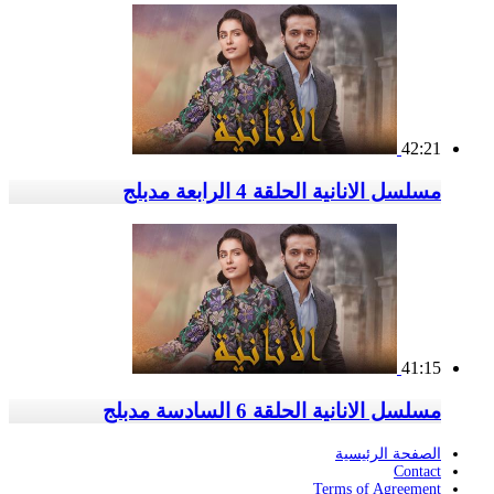
42:21
مسلسل الانانية الحلقة 4 الرابعة مدبلج
41:15
مسلسل الانانية الحلقة 6 السادسة مدبلج
الصفحة الرئيسية
Contact
Terms of Agreement