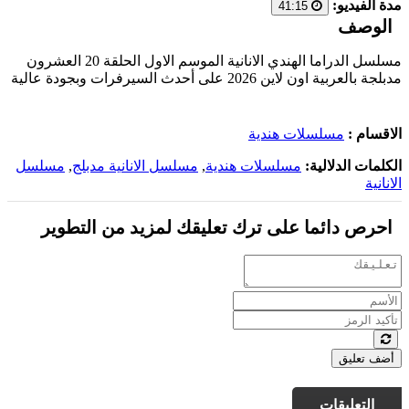
مدة الفيديو:
41:15
الوصف
مسلسل الدراما الهندي الانانية الموسم الاول الحلقة 20 العشرون
مدبلجة بالعربية اون لاين 2026 على أحدث السيرفرات وبجودة عالية
الاقسام :
مسلسلات هندية
الكلمات الدلالية:
مسلسلات هندية
,
مسلسل الانانية مدبلج
,
مسلسل
الانانية
احرص دائما على ترك تعليقك لمزيد من التطوير
أضف تعليق
التعليقات