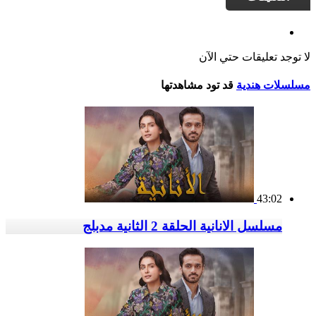
لا توجد تعليقات حتي الآن
مسلسلات هندية
قد تود مشاهدتها
43:02
مسلسل الانانية الحلقة 2 الثانية مدبلج