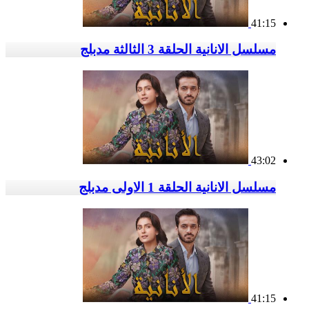
41:15
مسلسل الانانية الحلقة 3 الثالثة مدبلج
43:02
مسلسل الانانية الحلقة 1 الاولى مدبلج
41:15