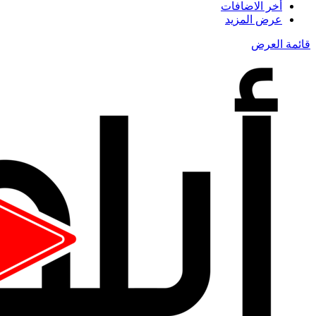
أخر الاضافات
عرض المزيد
قائمة العرض