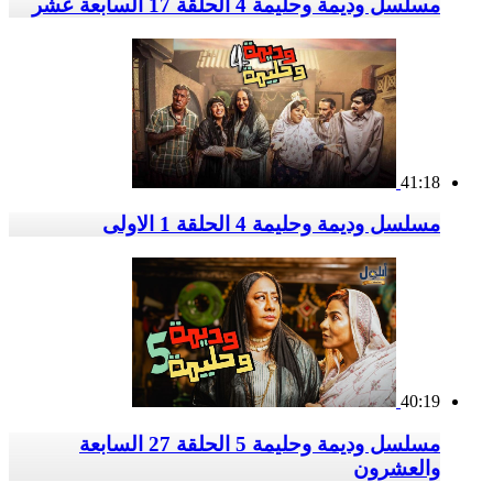
مسلسل وديمة وحليمة 4 الحلقة 17 السابعة عشر
41:18
مسلسل وديمة وحليمة 4 الحلقة 1 الاولى
40:19
مسلسل وديمة وحليمة 5 الحلقة 27 السابعة
والعشرون