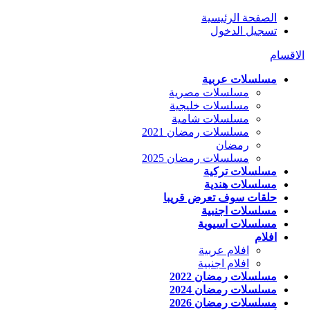
الصفحة الرئيسية
تسجيل الدخول
الاقسام
مسلسلات عربية
مسلسلات مصرية
مسلسلات خليجية
مسلسلات شامية
مسلسلات رمضان 2021
رمضان
مسلسلات رمضان 2025
مسلسلات تركية
مسلسلات هندية
حلقات سوف تعرض قريبا
مسلسلات اجنبية
مسلسلات اسيوية
افلام
افلام عربية
افلام اجنبية
مسلسلات رمضان 2022
مسلسلات رمضان 2024
مسلسلات رمضان 2026