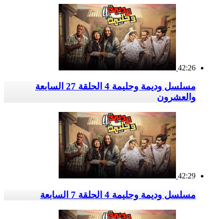
42:26
مسلسل وديمة وحليمة 4 الحلقة 27 السابعة
والعشرون
42:29
مسلسل وديمة وحليمة 4 الحلقة 7 السابعة