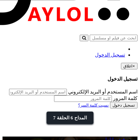
تسجيل الدخول
×
اغلاق
تسجيل الدخول
اسم المستخدم أو البريد الإلكتروني
كلمة المرور
تسجيل دخول
نسيت كلمة السر؟
المداح 6 الحلقة 7
فيديو ايلول