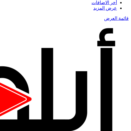
أخر الاضافات
عرض المزيد
قائمة العرض