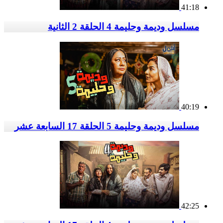
41:18
مسلسل وديمة وحليمة 4 الحلقة 2 الثانية
40:19
مسلسل وديمة وحليمة 5 الحلقة 17 السابعة عشر
42:25