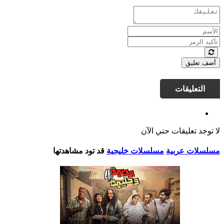
أضف تعليق
التعليقات
لا توجد تعليقات حتي الآن
مسلسلات عربية
مسلسلات خليجية
قد تود مشاهدتها