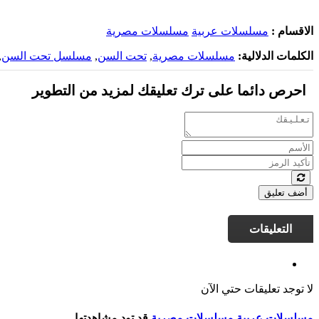
الاقسام :
مسلسلات عربية
مسلسلات مصرية
الكلمات الدلالية:
مسلسلات مصرية
,
تحت السن
,
مسلسل تحت السن
,
احرص دائما على ترك تعليقك لمزيد من التطوير
أضف تعليق
التعليقات
لا توجد تعليقات حتي الآن
مسلسلات عربية
مسلسلات مصرية
قد تود مشاهدتها