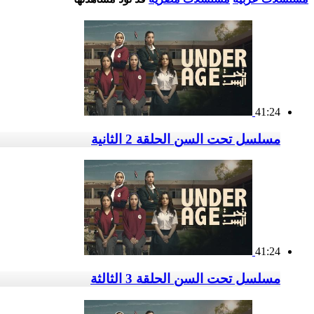
41:24
مسلسل تحت السن الحلقة 2 الثانية
41:24
مسلسل تحت السن الحلقة 3 الثالثة