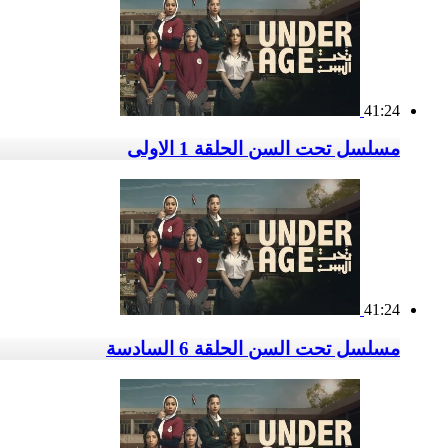
41:24
مسلسل تحت السن الحلقة 1 الاولى
41:24
مسلسل تحت السن الحلقة 6 السادسة