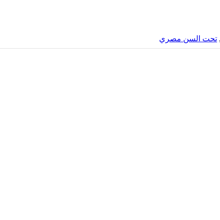
تحت السن مصري