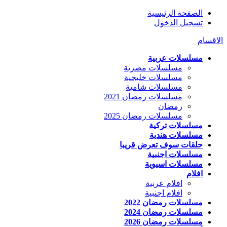
الصفحة الرئيسية
تسجيل الدخول
الاقسام
مسلسلات عربية
مسلسلات مصرية
مسلسلات خليجية
مسلسلات شامية
مسلسلات رمضان 2021
رمضان
مسلسلات رمضان 2025
مسلسلات تركية
مسلسلات هندية
حلقات سوف تعرض قريبا
مسلسلات اجنبية
مسلسلات اسيوية
افلام
افلام عربية
افلام اجنبية
مسلسلات رمضان 2022
مسلسلات رمضان 2024
مسلسلات رمضان 2026