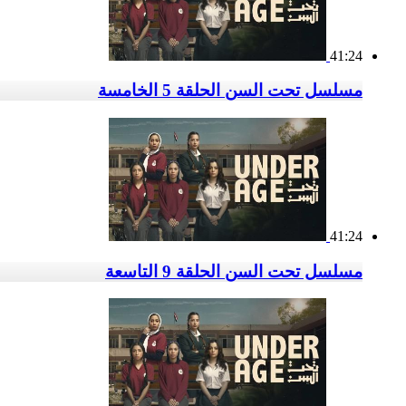
41:24
مسلسل تحت السن الحلقة 5 الخامسة
41:24
مسلسل تحت السن الحلقة 9 التاسعة