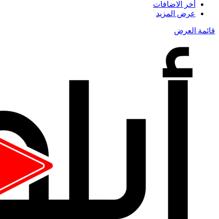
أخر الاضافات
عرض المزيد
قائمة العرض