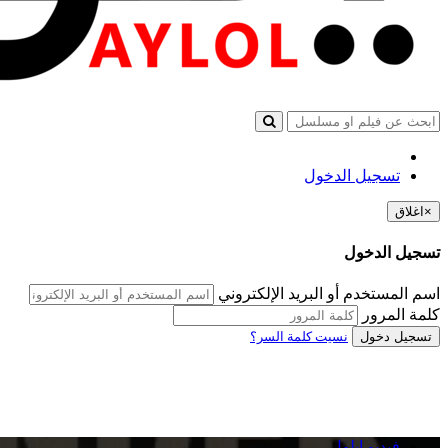
تسجيل الدخول
×
اغلاق
تسجيل الدخول
اسم المستخدم أو البريد الإلكتروني
كلمة المرور
تسجيل دخول
نسيت كلمة السر؟
فيديو ايلول