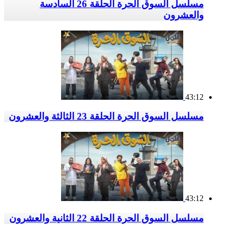
مسلسل السوق الحرة الحلقة 26 السادسة
والعشرون
43:12
مسلسل السوق الحرة الحلقة 23 الثالثة والعشرون
43:12
مسلسل السوق الحرة الحلقة 22 الثانية والعشرون