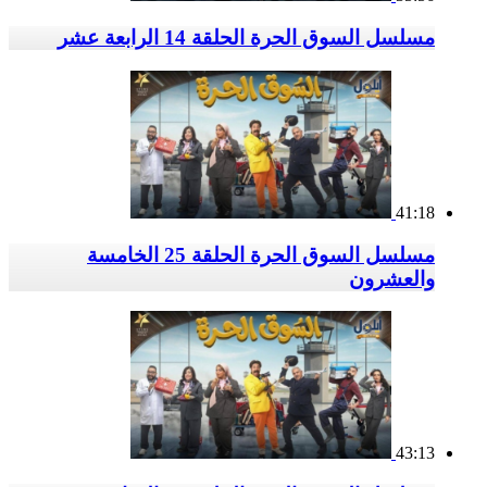
مسلسل السوق الحرة الحلقة 14 الرابعة عشر
41:18
مسلسل السوق الحرة الحلقة 25 الخامسة
والعشرون
43:13