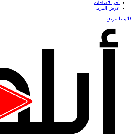
أخر الاضافات
عرض المزيد
قائمة العرض