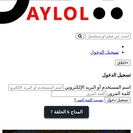
تسجيل الدخول
×
اغلاق
تسجيل الدخول
اسم المستخدم أو البريد الإلكتروني
كلمة المرور
تسجيل دخول
نسيت كلمة السر؟
المداح 6 الحلقة 7
فيديو ايلول