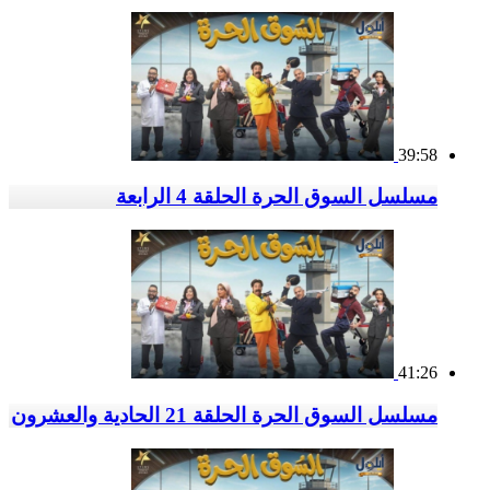
39:58
مسلسل السوق الحرة الحلقة 4 الرابعة
41:26
مسلسل السوق الحرة الحلقة 21 الحادية والعشرون