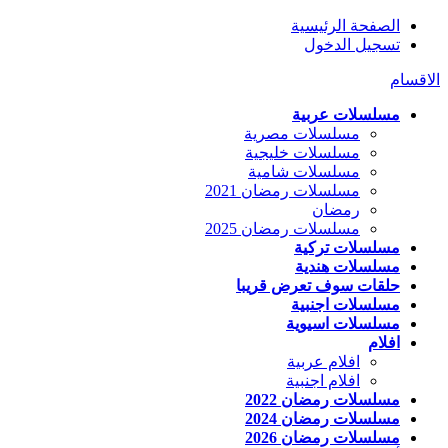
الصفحة الرئيسية
تسجيل الدخول
الاقسام
مسلسلات عربية
مسلسلات مصرية
مسلسلات خليجية
مسلسلات شامية
مسلسلات رمضان 2021
رمضان
مسلسلات رمضان 2025
مسلسلات تركية
مسلسلات هندية
حلقات سوف تعرض قريبا
مسلسلات اجنبية
مسلسلات اسيوية
افلام
افلام عربية
افلام اجنبية
مسلسلات رمضان 2022
مسلسلات رمضان 2024
مسلسلات رمضان 2026