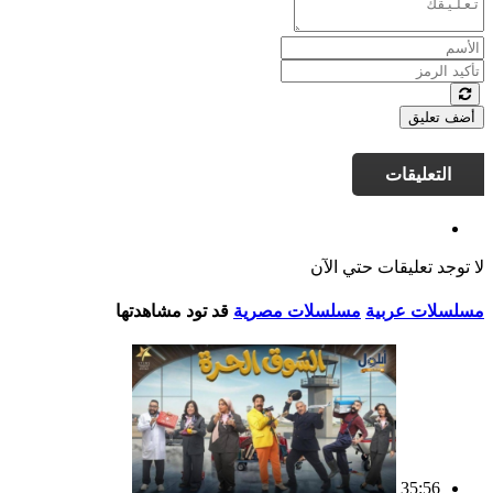
أضف تعليق
التعليقات
لا توجد تعليقات حتي الآن
مسلسلات عربية
مسلسلات مصرية
قد تود مشاهدتها
35:56