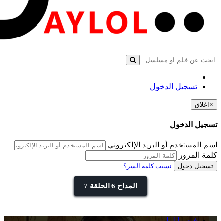
تسجيل الدخول
×
اغلاق
تسجيل الدخول
اسم المستخدم أو البريد الإلكتروني
كلمة المرور
تسجيل دخول
نسيت كلمة السر؟
المداح 6 الحلقة 7
فيديو ايلول