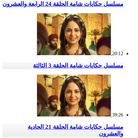
مسلسل حكايات شامة الحلقة 24 الرابعة والعشرون
20:12
مسلسل حكايات شامة الحلقة 3 الثالثة
39:26
مسلسل حكايات شامة الحلقة 21 الحادية
والعشرون