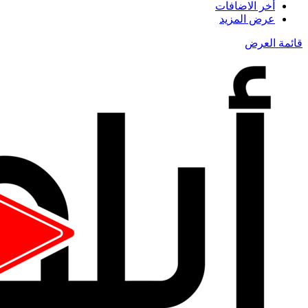
أخر الاضافات
عرض المزيد
قائمة العرض