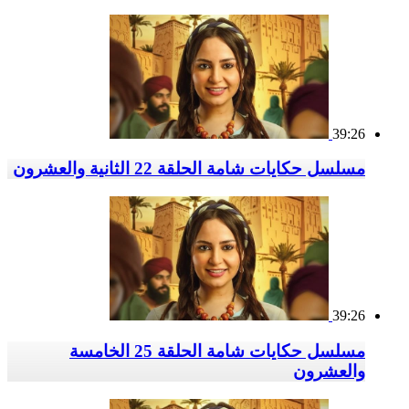
39:26
مسلسل حكايات شامة الحلقة 22 الثانية والعشرون
39:26
مسلسل حكايات شامة الحلقة 25 الخامسة
والعشرون