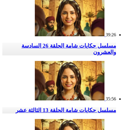
39:26
مسلسل حكايات شامة الحلقة 26 السادسة
والعشرون
35:56
مسلسل حكايات شامة الحلقة 13 الثالثة عشر