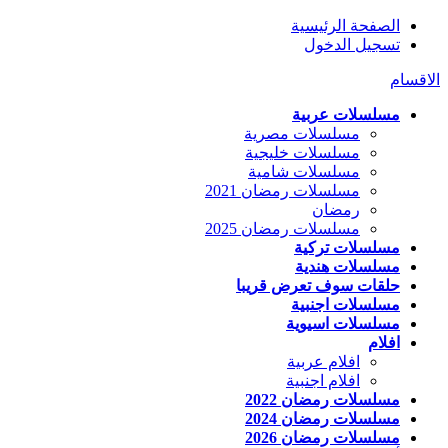
الصفحة الرئيسية
تسجيل الدخول
الاقسام
مسلسلات عربية
مسلسلات مصرية
مسلسلات خليجية
مسلسلات شامية
مسلسلات رمضان 2021
رمضان
مسلسلات رمضان 2025
مسلسلات تركية
مسلسلات هندية
حلقات سوف تعرض قريبا
مسلسلات اجنبية
مسلسلات اسيوية
افلام
افلام عربية
افلام اجنبية
مسلسلات رمضان 2022
مسلسلات رمضان 2024
مسلسلات رمضان 2026