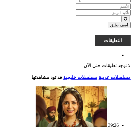
أضف تعليق
التعليقات
لا توجد تعليقات حتي الآن
مسلسلات عربية
مسلسلات خليجية
قد تود مشاهدتها
39:26