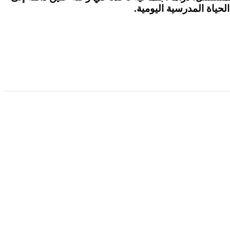
ياة المدرسية اليومية.