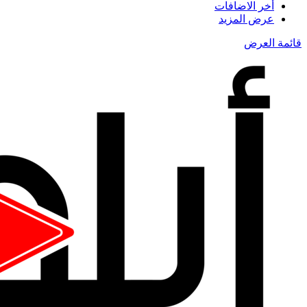
أخر الاضافات
عرض المزيد
قائمة العرض