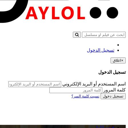
تسجيل الدخول
×
اغلاق
تسجيل الدخول
اسم المستخدم أو البريد الإلكتروني
كلمة المرور
تسجيل دخول
نسيت كلمة السر؟
فيديو ايلول