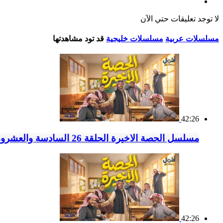
لا توجد تعليقات حتي الآن
مسلسلات عربية
مسلسلات خليجية
قد تود مشاهدتها
42:26
مسلسل الحصة الاخيرة الحلقة 26 السادسة والعشرون
42:26