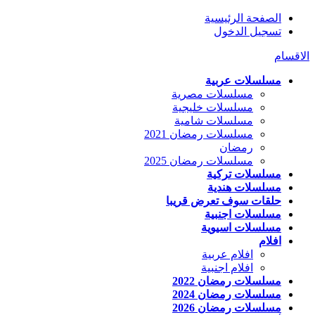
الصفحة الرئيسية
تسجيل الدخول
الاقسام
مسلسلات عربية
مسلسلات مصرية
مسلسلات خليجية
مسلسلات شامية
مسلسلات رمضان 2021
رمضان
مسلسلات رمضان 2025
مسلسلات تركية
مسلسلات هندية
حلقات سوف تعرض قريبا
مسلسلات اجنبية
مسلسلات اسيوية
افلام
افلام عربية
افلام اجنبية
مسلسلات رمضان 2022
مسلسلات رمضان 2024
مسلسلات رمضان 2026