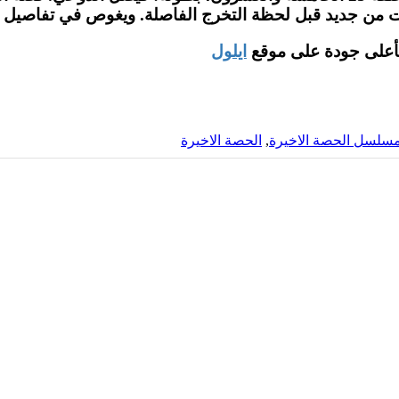
من جديد قبل لحظة التخرج الفاصلة. ويغوص في تفاصيل الح
ايلول
سلسل الحصة الاخيرة
,
الحصة الاخيرة