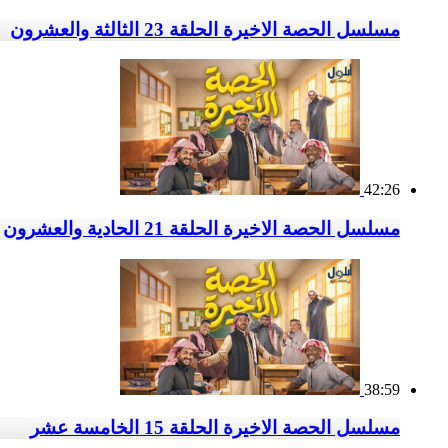
مسلسل الحصة الاخيرة الحلقة 23 الثالثة والعشرون
42:26
مسلسل الحصة الاخيرة الحلقة 21 الحادية والعشرون
38:59
مسلسل الحصة الاخيرة الحلقة 15 الخامسة عشر