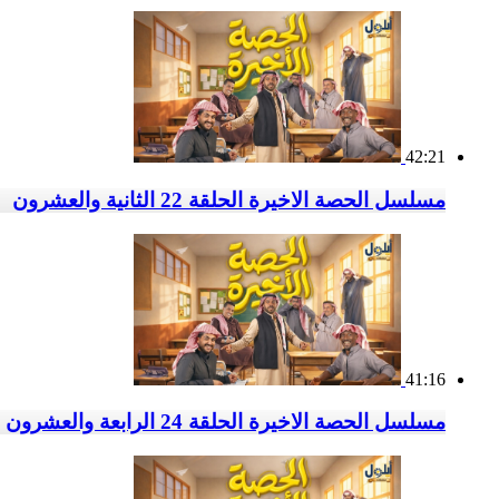
42:21
مسلسل الحصة الاخيرة الحلقة 22 الثانية والعشرون
41:16
مسلسل الحصة الاخيرة الحلقة 24 الرابعة والعشرون