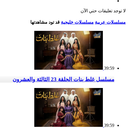
لا توجد تعليقات حتي الآن
مسلسلات عربية
مسلسلات خليجية
قد تود مشاهدتها
39:59
مسلسل غلط بنات الحلقة 23 الثالثة والعشرون
39:59