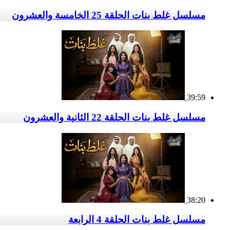
مسلسل غلط بنات الحلقة 25 الخامسة والعشرون
39:59
مسلسل غلط بنات الحلقة 22 الثانية والعشرون
38:20
مسلسل غلط بنات الحلقة 4 الرابعة