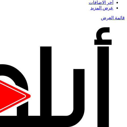
أخر الاضافات
عرض المزيد
قائمة العرض