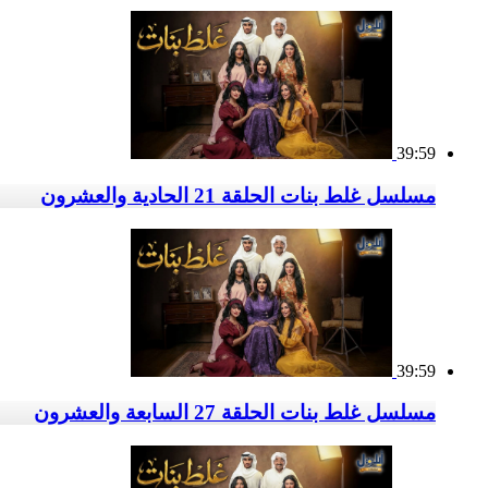
39:59
مسلسل غلط بنات الحلقة 21 الحادية والعشرون
39:59
مسلسل غلط بنات الحلقة 27 السابعة والعشرون