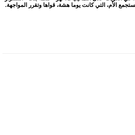
ستجمع الأم، التي كانت يوما هشة، قواها وتقرر المواجهة.