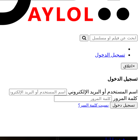
تسجيل الدخول
×
اغلاق
تسجيل الدخول
اسم المستخدم أو البريد الإلكتروني
كلمة المرور
تسجيل دخول
نسيت كلمة السر؟
فيديو ايلول