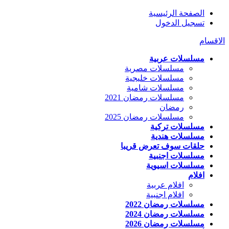
الصفحة الرئيسية
تسجيل الدخول
الاقسام
مسلسلات عربية
مسلسلات مصرية
مسلسلات خليجية
مسلسلات شامية
مسلسلات رمضان 2021
رمضان
مسلسلات رمضان 2025
مسلسلات تركية
مسلسلات هندية
حلقات سوف تعرض قريبا
مسلسلات اجنبية
مسلسلات اسيوية
افلام
افلام عربية
افلام اجنبية
مسلسلات رمضان 2022
مسلسلات رمضان 2024
مسلسلات رمضان 2026