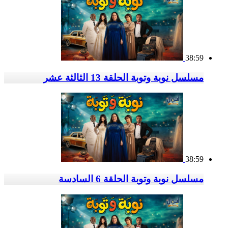
38:59
مسلسل نوبة وتوبة الحلقة 13 الثالثة عشر
38:59
مسلسل نوبة وتوبة الحلقة 6 السادسة