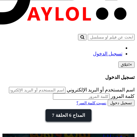
تسجيل الدخول
×
اغلاق
تسجيل الدخول
اسم المستخدم أو البريد الإلكتروني
كلمة المرور
تسجيل دخول
نسيت كلمة السر؟
المداح 6 الحلقة 7
فيديو ايلول