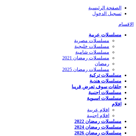
الصفحة الرئيسية
تسجيل الدخول
الاقسام
مسلسلات عربية
مسلسلات مصرية
مسلسلات خليجية
مسلسلات شامية
مسلسلات رمضان 2021
رمضان
مسلسلات رمضان 2025
مسلسلات تركية
مسلسلات هندية
حلقات سوف تعرض قريبا
مسلسلات اجنبية
مسلسلات اسيوية
افلام
افلام عربية
افلام اجنبية
مسلسلات رمضان 2022
مسلسلات رمضان 2024
مسلسلات رمضان 2026