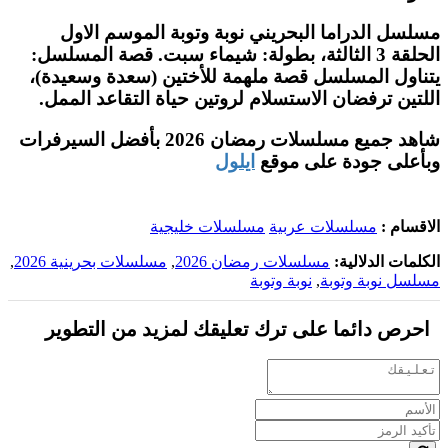
مسلسل الدراما البحريني نوبة وتوبة الموسم الاول
الحلقة 3 الثالثة، بطولة: شيماء سبت. قصة المسلسل:
يتناول المسلسل قصة ملهمة للأختين (سعدة وسعيدة)،
اللتين ترفضان الاستسلام لروتين حياة التقاعد الممل.
شاهد جميع مسلسلات رمضان 2026 بأفضل السيرفرات
وبأعلى جودة على موقع
ايلول
الاقسام :
مسلسلات عربية
مسلسلات خليجية
الكلمات الدلالية:
مسلسلات رمضان 2026
,
مسلسلات بحرينية 2026
,
مسلسل نوبة وتوبة
,
نوبة وتوبة
احرص دائما على ترك تعليقك لمزيد من التطوير