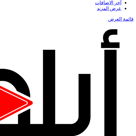
أخر الاضافات
عرض المزيد
قائمة العرض