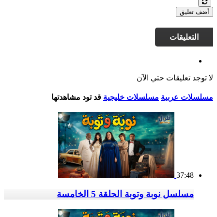
أضف تعليق
التعليقات
لا توجد تعليقات حتي الآن
مسلسلات عربية
مسلسلات خليجية
قد تود مشاهدتها
37:48
مسلسل نوبة وتوبة الحلقة 5 الخامسة