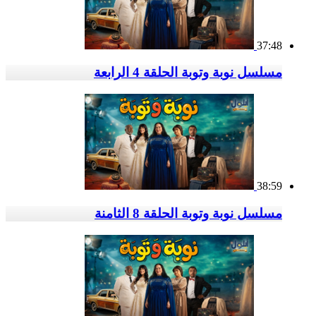
37:48
مسلسل نوبة وتوبة الحلقة 4 الرابعة
38:59
مسلسل نوبة وتوبة الحلقة 8 الثامنة