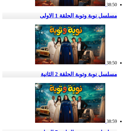
38:50
مسلسل نوبة وتوبة الحلقة 1 الاولى
38:50
مسلسل نوبة وتوبة الحلقة 2 الثانية
38:59