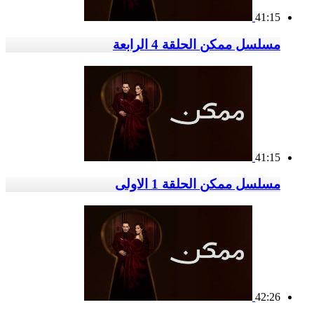
41:15
مسلسل ممكن الحلقة 4 الرابعة
41:15
مسلسل ممكن الحلقة 1 الاولى
42:26