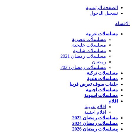
الصفحة الرئيسية
تسجيل الدخول
الاقسام
مسلسلات عربية
مسلسلات مصرية
مسلسلات خليجية
مسلسلات شامية
مسلسلات رمضان 2021
رمضان
مسلسلات رمضان 2025
مسلسلات تركية
مسلسلات هندية
حلقات سوف تعرض قريبا
مسلسلات اجنبية
مسلسلات اسيوية
افلام
افلام عربية
افلام اجنبية
مسلسلات رمضان 2022
مسلسلات رمضان 2024
مسلسلات رمضان 2026