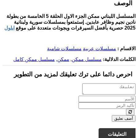
الوصف
المسلسل اللبناني ممكن الجزء الاول الحلقة 5 الخامسة من بطولة
نادين نجيم وظافر عابدين. إستمتعوا بمسلسلات سورية ولبنانية
2025 حصرية بأفضل السيرفرات وبجودات متعددة على موقع
ايلول
الاقسام :
مسلسلات عربية
مسلسلات شامية
الكلمات الدلالية:
مسلسل ممكن
,
ممكن
,
مسلسل ممكن كامل
احرص دائما على ترك تعليقك لمزيد من التطوير
أضف تعليق
التعليقات