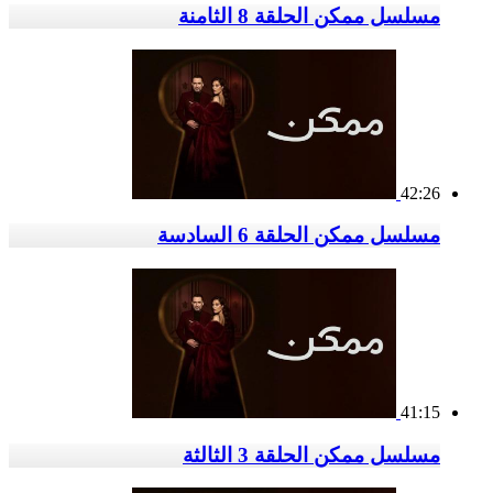
مسلسل ممكن الحلقة 8 الثامنة
42:26
مسلسل ممكن الحلقة 6 السادسة
41:15
مسلسل ممكن الحلقة 3 الثالثة