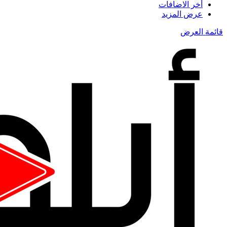
أخر الاضافات
عرض المزيد
قائمة العرض