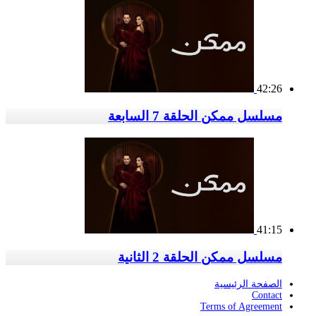
42:26
مسلسل ممكن الحلقة 7 السابعة
41:15
مسلسل ممكن الحلقة 2 الثانية
الصفحة الرئيسية
Contact
Terms of Agreement