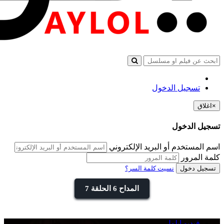
تسجيل الدخول
×
اغلاق
تسجيل الدخول
اسم المستخدم أو البريد الإلكتروني
كلمة المرور
تسجيل دخول
نسيت كلمة السر؟
المداح 6 الحلقة 7
فيديو ايلول