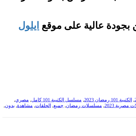
ايلول
,
الكتيبة 101 رمضان 2023
,
مسلسل الكتيبة 101 كامل
,
مصري
,
مصرية 2023
,
مسلسلات رمضان
,
جميع
,
الحلقات
,
مشاهدة
,
بدون
,