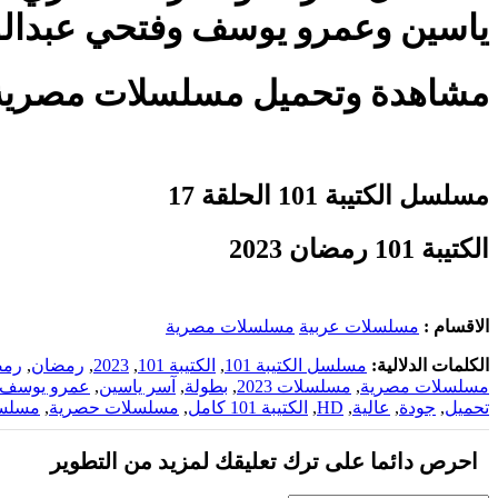
ياسين وعمرو يوسف وفتحي عبدال
مشاهدة وتحميل مسلسلات مصرية ومسلسلات رمضان 2023
مسلسل الكتيبة 101 الحلقة 17
الكتيبة 101 رمضان 2023
الاقسام :
مسلسلات عربية
مسلسلات مصرية
الكلمات الدلالية:
مسلسل الكتيبة 101
,
الكتيبة 101
,
2023
,
رمضان
,
رمض
مسلسلات مصرية
,
مسلسلات 2023
,
بطولة
,
آسر ياسين
,
عمرو يوسف
تحميل
,
جودة
,
عالية
,
HD
,
الكتيبة 101 كامل
,
مسلسلات حصرية
,
مسلسلا
احرص دائما على ترك تعليقك لمزيد من التطوير