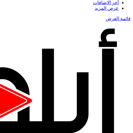
أخر الاضافات
عرض المزيد
قائمة العرض