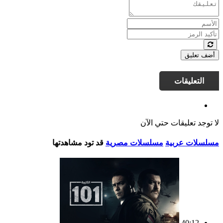
أضف تعليق
التعليقات
لا توجد تعليقات حتي الآن
مسلسلات عربية
مسلسلات مصرية
قد تود مشاهدتها
40:12