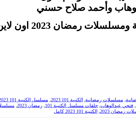
وهاب وأحمد صلاح حسني
 اون لاين بجودة عالية على موقع
انية
,
مسلسلات رمضانية
,
الكتيبة 101 2023
,
مسلسل الكتيبة 101 2023
,
فتحي عبدالوهاب
,
حلقات مسلسل الكتيبة 101
,
رمضان 2023
,
مسلسلات 
ت رمضان 2023
,
الكتيبة 101 2023 كامل