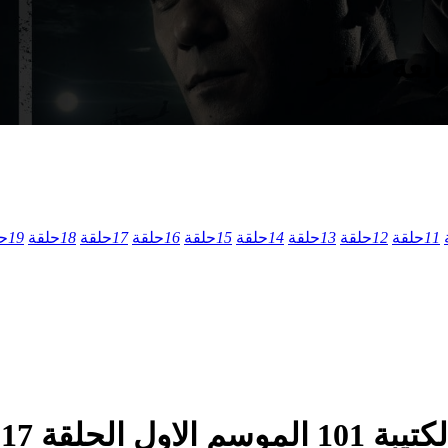
11
حلقة
12
حلقة
13
حلقة
14
حلقة
15
حلقة
16
حلقة
17
حلقة
18
حلقة
19
ح
م