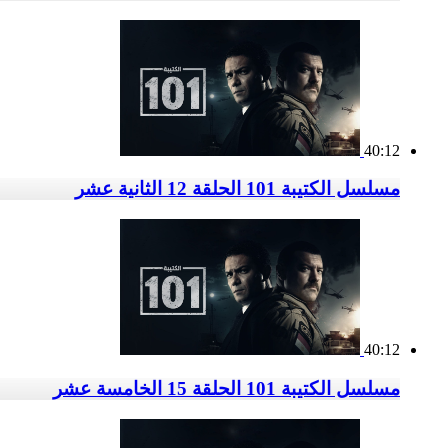
40:12
مسلسل الكتيبة 101 الحلقة 12 الثانية عشر
40:12
مسلسل الكتيبة 101 الحلقة 15 الخامسة عشر