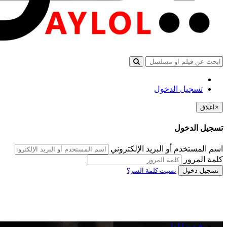
تسجيل الدخول
×
اغلاق
تسجيل الدخول
اسم المستخدم أو البريد الإلكتروني
كلمة المرور
تسجيل دخول
نسيت كلمة السر؟
فيديو ايلول