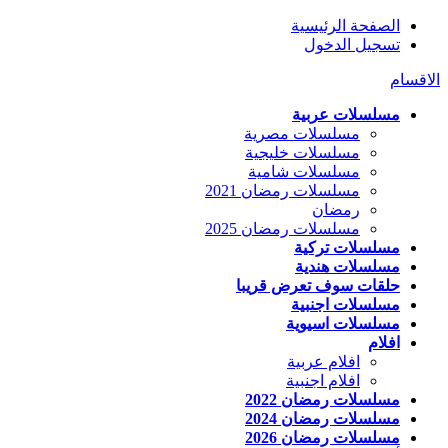
الصفحة الرئيسية
تسجيل الدخول
الاقسام
مسلسلات عربية
مسلسلات مصرية
مسلسلات خليجية
مسلسلات شامية
مسلسلات رمضان 2021
رمضان
مسلسلات رمضان 2025
مسلسلات تركية
مسلسلات هندية
حلقات سوف تعرض قريبا
مسلسلات اجنبية
مسلسلات اسيوية
افلام
افلام عربية
افلام اجنبية
مسلسلات رمضان 2022
مسلسلات رمضان 2024
مسلسلات رمضان 2026