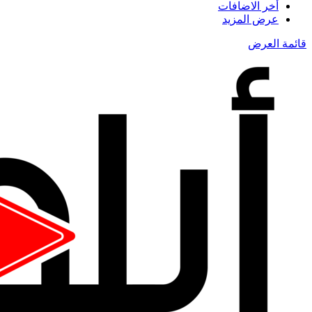
أخر الاضافات
عرض المزيد
قائمة العرض