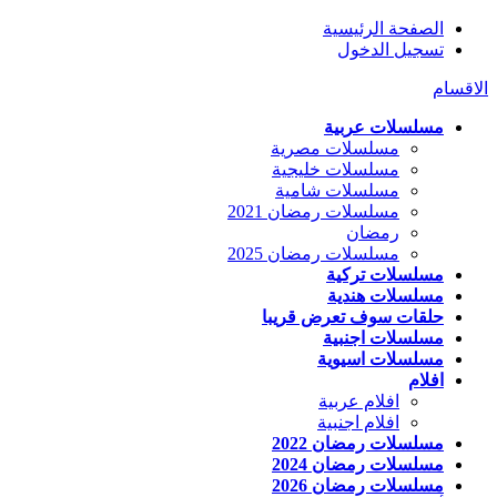
الصفحة الرئيسية
تسجيل الدخول
الاقسام
مسلسلات عربية
مسلسلات مصرية
مسلسلات خليجية
مسلسلات شامية
مسلسلات رمضان 2021
رمضان
مسلسلات رمضان 2025
مسلسلات تركية
مسلسلات هندية
حلقات سوف تعرض قريبا
مسلسلات اجنبية
مسلسلات اسيوية
افلام
افلام عربية
افلام اجنبية
مسلسلات رمضان 2022
مسلسلات رمضان 2024
مسلسلات رمضان 2026